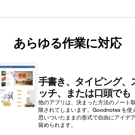
あらゆる作業に対応
手書き、タイピング、
ッチ、または口頭でも
他のアプリは、決まった方法のノート
限されてしまいます。Goodnotes を
思いついたままの形式で自由にアイデ
留められます。