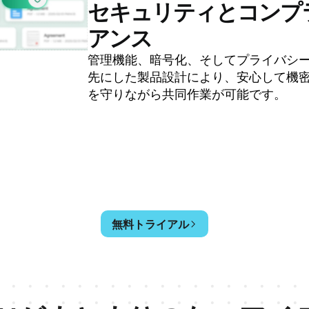
セキュリティとコンプ
アンス
管理機能、暗号化、そしてプライバシ
先にした製品設計により、安心して機
を守りながら共同作業が可能です。
無料トライアル