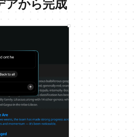
イデアから完成